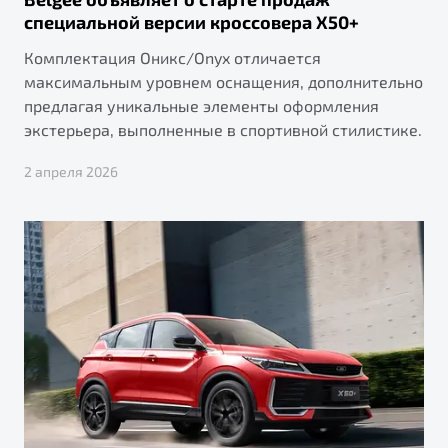
специальной версии кроссовера X50+
Комплектация Оникс/Onyx отличается
максимальным уровнем оснащения, дополнительно
предлагая уникальные элементы оформления
экстерьера, выполненные в спортивной стилистике.
2 апреля 2026