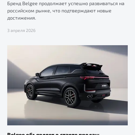
Бренд Belgee продолжает успешно развиваться на
российском рынке, что подтверждают новые
достижения.
3 апреля 2026
Belgee объявляет о старте продаж