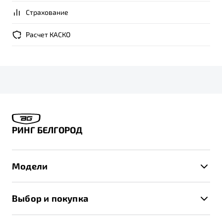
Страхование
Расчет КАСКО
РИНГ БЕЛГОРОД
Модели
X50+
Выбор и покупка
S50
Автомобили в наличии