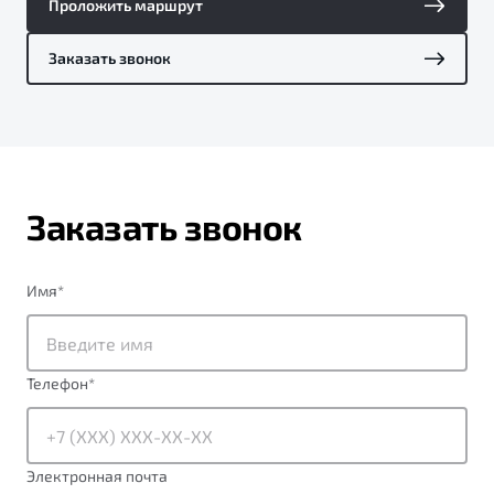
Проложить маршрут
Заказать звонок
Заказать звонок
Имя
*
Телефон
*
Электронная почта