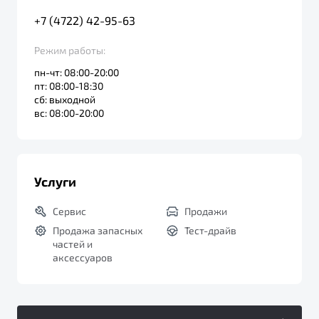
+7 (4722) 42-95-63
Режим работы:
пн-чт: 08:00-20:00
пт: 08:00-18:30
сб: выходной
вс: 08:00-20:00
Услуги
Сервис
Продажи
Продажа запасных
Тест-драйв
частей и
аксессуаров