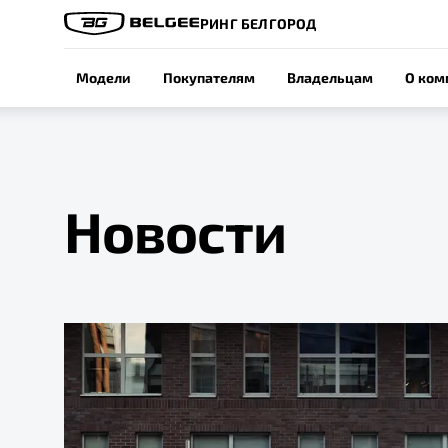
РИНГ БЕЛГОРОД
Модели
Покупателям
Владельцам
О ком
Новости