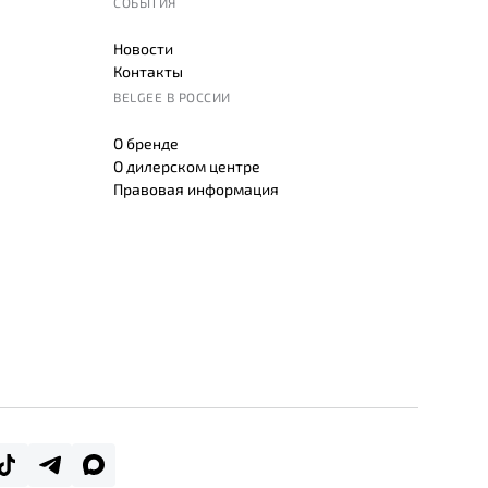
СОБЫТИЯ
Новости
Контакты
BELGEE В РОССИИ
О бренде
О дилерском центре
Правовая информация