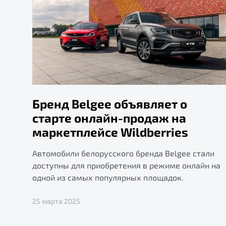
Бренд Belgee объявляет о
старте онлайн-продаж на
маркетплейсе Wildberries
Автомобили белорусского бренда Belgee стали
доступны для приобретения в режиме онлайн на
одной из самых популярных площадок.
25 марта 2025