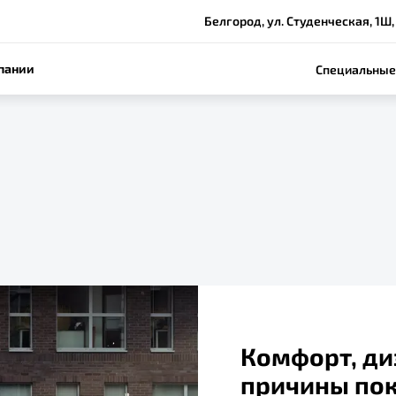
Белгород, ул. Студенческая, 1Ш,
пании
Специальные
Комфорт, ди
причины пок