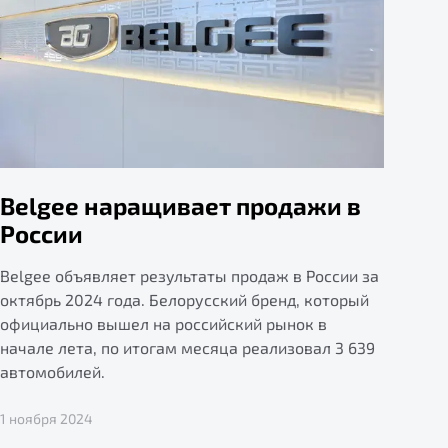
Belgee наращивает продажи в
России
Belgee объявляет результаты продаж в России за
октябрь 2024 года. Белорусский бренд, который
официально вышел на российский рынок в
начале лета, по итогам месяца реализовал 3 639
автомобилей.
1 ноября 2024