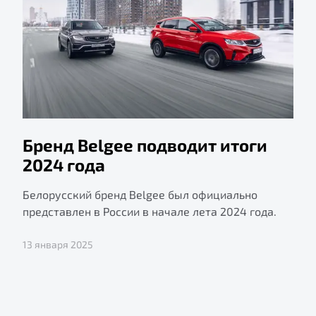
Бренд Belgee подводит итоги
2024 года
Белорусский бренд Belgee был официально
представлен в России в начале лета 2024 года.
13 января 2025