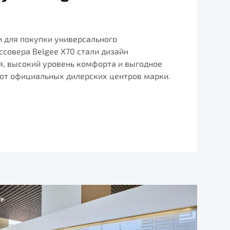
 для покупки универсального
совера Belgee X70 стали дизайн
я, высокий уровень комфорта и выгодное
от официальных дилерских центров марки.