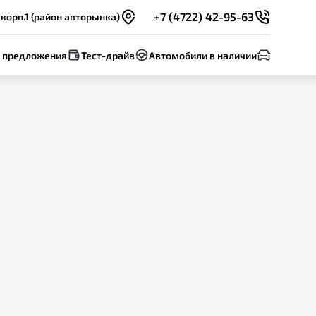
+7 (4722) 42-95-63
 корп.1 (район авторынка)
 предложения
Тест-драйв
Автомобили в наличии