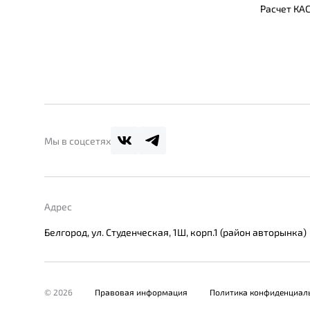
Расчет КА
Мы в соцсетях
Адрес
Белгород, ул. Студенческая, 1Ш, корп.1 (район авторынка)
© 2026
Правовая информация
Политика конфиденциал