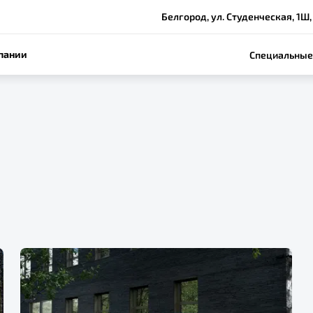
Белгород, ул. Студенческая, 1Ш,
пании
Специальные