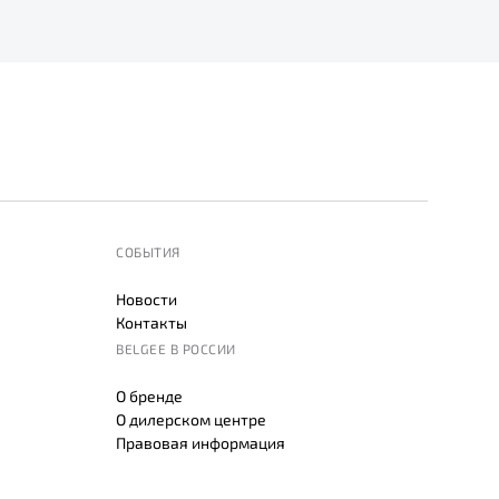
СОБЫТИЯ
Новости
Контакты
BELGEE В РОССИИ
О бренде
О дилерском центре
Правовая информация