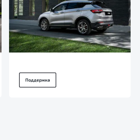
Поддержка