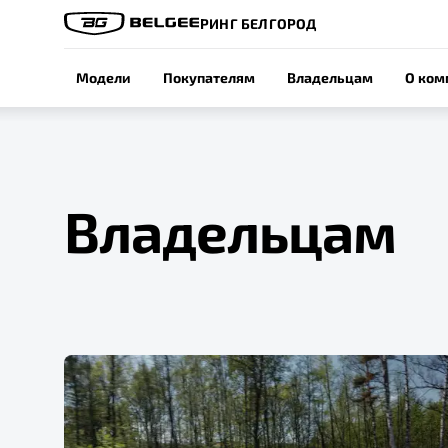
РИНГ БЕЛГОРОД
Модели
Покупателям
Владельцам
О ком
Владельцам