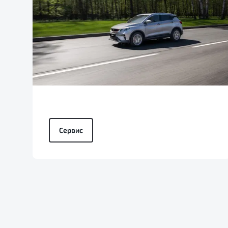
Сервис