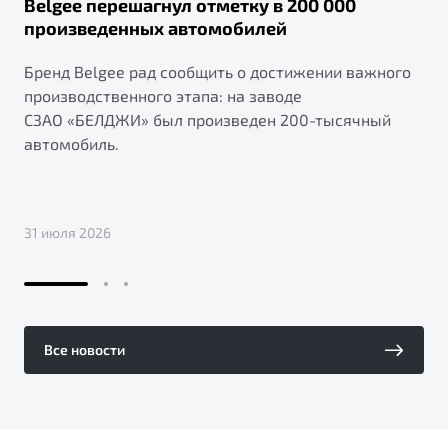
Belgee перешагнул отметку в 200 000
произведенных автомобилей
Бренд Belgee рад сообщить о достижении важного
производственного этапа: на заводе
СЗАО «БЕЛДЖИ» был произведен 200-тысячный
автомобиль.
31 июля 2026
Все новости