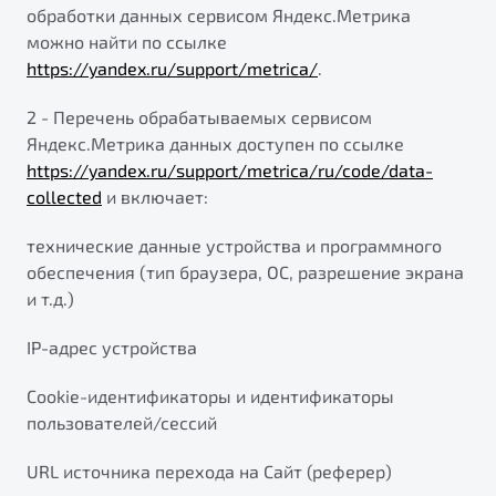
обработки данных сервисом Яндекс.Метрика
можно найти по ссылке
https://yandex.ru/support/metrica/
.
2 - Перечень обрабатываемых сервисом
Яндекс.Метрика данных доступен по ссылке
https://yandex.ru/support/metrica/ru/code/data-
collected
и включает:
технические данные устройства и программного
обеспечения (тип браузера, ОС, разрешение экрана
и т.д.)
IP-адрес устройства
Cookie-идентификаторы и идентификаторы
пользователей/сессий
URL источника перехода на Сайт (реферер)