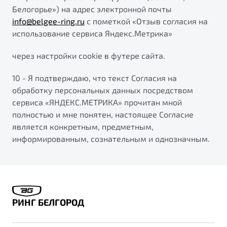
Белогорье») на адрес электронной почты
info@belgee-ring.ru
с пометкой «Отзыв согласия на
использование сервиса Яндекс.Метрика»
через настройки cookie в футере сайта.
10 - Я подтверждаю, что текст Согласия на
обработку персональных данных посредством
сервиса «ЯНДЕКС.МЕТРИКА» прочитан мной
полностью и мне понятен, настоящее Согласие
является конкретным, предметным,
информированным, сознательным и однозначным.
РИНГ БЕЛГОРОД