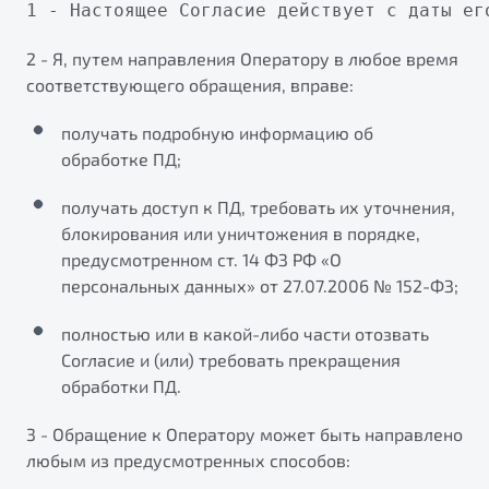
X70
2 - Я, путем направления Оператору в любое время
соответствующего обращения, вправе:
получать подробную информацию об
обработке ПД;
получать доступ к ПД, требовать их уточнения,
блокирования или уничтожения в порядке,
предусмотренном ст. 14 ФЗ РФ «О
персональных данных» от 27.07.2006 № 152-ФЗ;
полностью или в какой-либо части отозвать
Согласие и (или) требовать прекращения
обработки ПД.
3 - Обращение к Оператору может быть направлено
любым из предусмотренных способов: