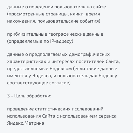
данные о поведении пользователя на сайте
(просмотренные страницы, клики, время
нахождения, пользовательские события)
приблизительные географические данные
(определяемые по IP-адресу)
данные о предполагаемых демографических
характеристиках и интересах посетителей Сайта,
предоставляемые Яндексом (если такие данные
имеются у Яндекса, и пользователь дал Яндексу
соответствующее согласие)
3 - Цель обработки:
проведение статистических исследований
использования Сайта с использованием сервиса
Яндекс.Метрика