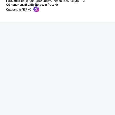
Политика конфиденциальности персональных данных
Официальный сайт Belgee в России
Сделано в ПЕРКС