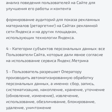
анализ поведения пользователей на Сайте для
улучшения его работы и контента
формирование аудиторий для показа рекламных
материалов (ретаргетинг) на Сайтах рекламной
сети Яндекса и на других площадках,
использующих технологии Яндекса.
4 - Категории субъектов персональных данных: все
Пользователи Сайта, которые дали явное согласие
на использование сервиса Яндекс.Метрика
5 - Пользователь разрешает Оператору
производить автоматизированную обработку
персональных данных, а именно: сбор, запись,
систематизацию, накопление, хранение, уточнение
(обновление, изменение), извлечение,
использование, обезличивание, блокирование,
удаление, уничтожение