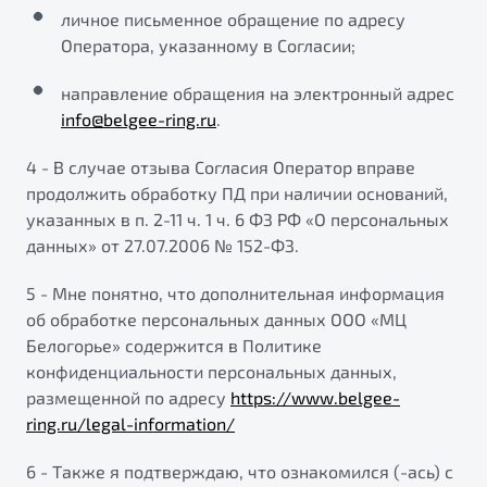
личное письменное обращение по адресу
Оператора, указанному в Согласии;
направление обращения на электронный адрес
info@belgee-ring.ru
.
4 - В случае отзыва Согласия Оператор вправе
продолжить обработку ПД при наличии оснований,
указанных в п. 2-11 ч. 1 ч. 6 ФЗ РФ «О персональных
данных» от 27.07.2006 № 152-ФЗ.
5 - Мне понятно, что дополнительная информация
об обработке персональных данных ООО «МЦ
Белогорье» содержится в Политике
конфиденциальности персональных данных,
размещенной по адресу
https://www.belgee-
ring.ru/legal-information/
6 - Также я подтверждаю, что ознакомился (-ась) с