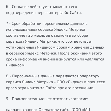
6 - Согласие действует с момента его
подтверждения через интерфейс Сайта.
7 - Срок обработки персональных данных с
использованием сервиса Яндекс.Метрика
составляет 26 месяцев с момента их сбора
сервисом Яндекс.Метрика, что соответствует
установленным Яндексом срокам хранения данных
в сервисе Яндекс.Метрика. После окончания этого
срока информация анонимизируется или удаляется
Яндексом.
8 - Персональные данные передаются оператору
сервиса Яндекс.Метрика - ООО «Яндекс» в процессе
просмотра контента Сайта при его посещении.
9 - Пользователь может отозвать согласие:
направив запрос Оператору сайта (ООО «МЦ