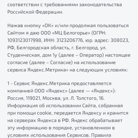
соответствии с требованиями законодательства
Российской Федерации.
Нажав кнопку «ОК» и/или продолжая пользоваться
Сайтом я даю ООО «МЦ Белогорье» (ОГРН:
1093123017998, ИНН: 3123206776, юр. адрес: 308023,
РФ, Белгородская область, г. Белгород, ул.
Студенческая, дом 1у (далее – Оператор) настоящее
согласие (далее – Согласие) на использование
сервиса Яндекс.Метрика» на следующих условиях:
1 - Сервис Яндекс.Метрика предоставляется
компанией ООО «Яндекс» (далее — «Яндекс»):
Россия, 119021, Москва, ул. Л. Толстого, 16.
Информация об использовании Сайта, собранная
при помощи cookie, передается Яндексу и хранится
на серверах Яндекса в РФ. Яндекс обрабатывает
эту информацию в порядке, установленном в
условиях использования Сервисов. Правила