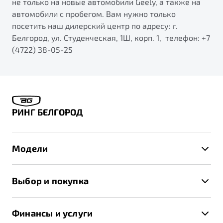
не только на новые автомобили Geely, а также на
автомобили с пробегом. Вам нужно только
посетить наш дилерский центр по адресу: г.
Белгород, ул. Студенческая, 1Ш, корп. 1, телефон: +7
(4722) 38-05-25
РИНГ БЕЛГОРОД
Модели
X50+
Выбор и покупка
S50
Автомобили в наличии
X70
Финансы и услуги
Спецпредложения и Акции