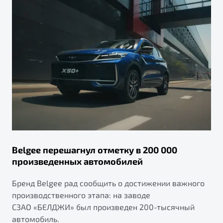
Belgee перешагнул отметку в 200 000
произведенных автомобилей
Бренд Belgee рад сообщить о достижении важного
производственного этапа: на заводе
СЗАО «БЕЛДЖИ» был произведен 200-тысячный
автомобиль.