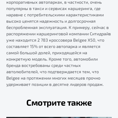
корпоративных автопарках, в частности, очень
популярны в такси и сервисах каршеринга, где
наравне с потребительскими характеристиками
высоко ценятся надежность и долгосрочная
беспроблемная эксплуатация. К примеру, сейчас в
распоряжении каршеринговой компании Ситидрайв
уже находится 2 783 кроссовера Belgee X50, что
составляет 15% от всего автопарка и является
самой большой долей, приходящейся на
конкретную модель. Кроме того, автомобили
бренда востребованы среди частных
автолюбителей, что подтверждается тем, что
Belgee на протяжении многих месяцев прочно
удерживает позиции в десятке лидеров продаж.
Смотрите также