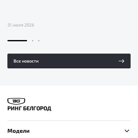
31 июля 2026
Все новости
РИНГ БЕЛГОРОД
Модели