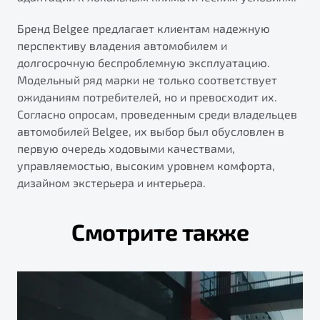
Бренд Belgee предлагает клиентам надежную
перспективу владения автомобилем и
долгосрочную беспроблемную эксплуатацию.
Модельный ряд марки не только соответствует
ожиданиям потребителей, но и превосходит их.
Согласно опросам, проведенным среди владельцев
автомобилей Belgee, их выбор был обусловлен в
первую очередь ходовыми качествами,
управляемостью, высоким уровнем комфорта,
дизайном экстерьера и интерьера.
Смотрите также