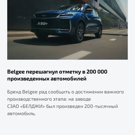
Belgee перешагнул отметку в 200 000
произведенных автомобилей
Бренд Belgee рад сообщить о достижении важного
производственного этапа: на заводе
СЗАО «БЕЛДЖИ» был произведен 200-тысячный
автомобиль.