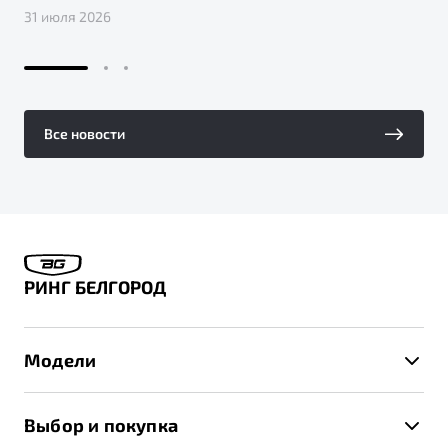
31 июля 2026
Все новости
РИНГ БЕЛГОРОД
Модели
X50+
Выбор и покупка
S50