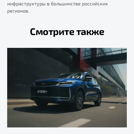
инфраструктуры в большинстве российских
регионов.
Смотрите также