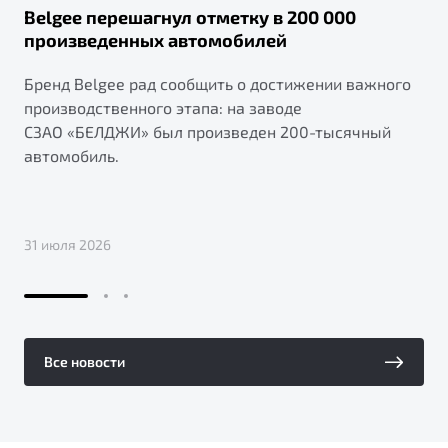
Belgee перешагнул отметку в 200 000
произведенных автомобилей
Бренд Belgee рад сообщить о достижении важного
производственного этапа: на заводе
СЗАО «БЕЛДЖИ» был произведен 200-тысячный
автомобиль.
31 июля 2026
Все новости