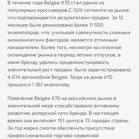
В течение года Belgee X70 стал одним из
популярных кроссоверов C-SUV сегмента на рынке,
что подтверждается результатами продаж. За 12
месяцев было реализовано более 11 500
экземпляров, что, учитывая совокупность сложных
экономических факторов, является отличным
показателем. Более того, несмотря на сезонное
охлаждение рынка в период летних отпусков, в
июне бренду удалось продемонстрировать
значительный рост продаж: было зарегистрировано
4 074 автомобиля Belgee. Тогда на долю X70
пришелся 1 361 экземпляр.
Появление Belgee X70 на российском рынке в
значительной мере способствовало активному
развитию дилерской сети бренда. В настоящее
время она включает 151 центр в 72 городах страны.
За год марка смогла обеспечить присутствие
профессиональной торгово-сервисной