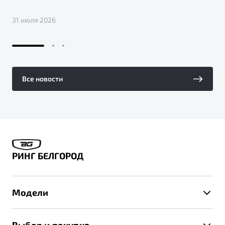
31 июля 2026
Все новости
РИНГ БЕЛГОРОД
Модели
X50+