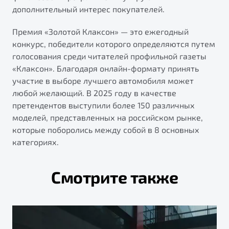
дополнительный интерес покупателей.
Премия «Золотой Клаксон» — это ежегодный
конкурс, победители которого определяются путем
голосования среди читателей профильной газеты
«Клаксон». Благодаря онлайн-формату принять
участие в выборе лучшего автомобиля может
любой желающий. В 2025 году в качестве
претендентов выступили более 150 различных
моделей, представленных на российском рынке,
которые поборолись между собой в 8 основных
категориях.
Смотрите также