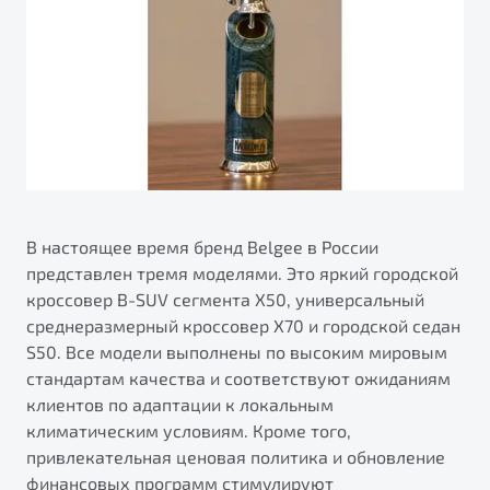
В настоящее время бренд Belgee в России
представлен тремя моделями. Это яркий городской
кроссовер B-SUV сегмента X50, универсальный
среднеразмерный кроссовер X70 и городской седан
S50. Все модели выполнены по высоким мировым
стандартам качества и соответствуют ожиданиям
клиентов по адаптации к локальным
климатическим условиям. Кроме того,
привлекательная ценовая политика и обновление
финансовых программ стимулируют