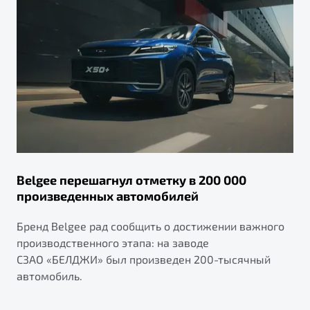
Belgee перешагнул отметку в 200 000
произведенных автомобилей
Бренд Belgee рад сообщить о достижении важного
производственного этапа: на заводе
СЗАО «БЕЛДЖИ» был произведен 200-тысячный
автомобиль.