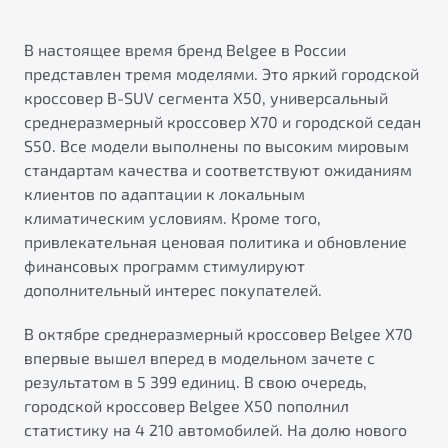
В настоящее время бренд Belgee в России
представлен тремя моделями. Это яркий городской
кроссовер B-SUV сегмента X50, универсальный
среднеразмерный кроссовер X70 и городской седан
S50. Все модели выполнены по высоким мировым
стандартам качества и соответствуют ожиданиям
клиентов по адаптации к локальным
климатическим условиям. Кроме того,
привлекательная ценовая политика и обновление
финансовых программ стимулируют
дополнительный интерес покупателей.
В октябре среднеразмерный кроссовер Belgee Х70
впервые вышел вперед в модельном зачете с
результатом в 5 399 единиц. В свою очередь,
городской кроссовер Belgee X50 пополнил
статистику на 4 210 автомобилей. На долю нового