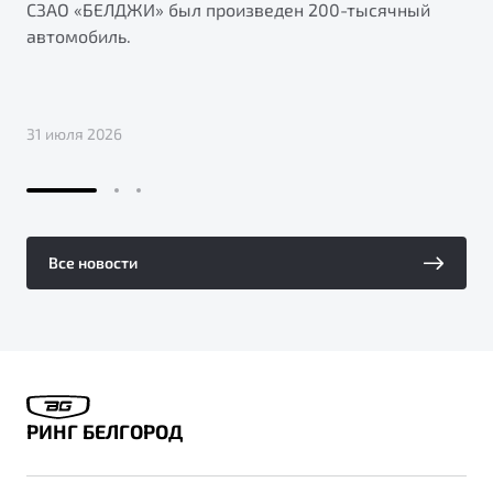
СЗАО «БЕЛДЖИ» был произведен 200-тысячный
автомобиль.
31 июля 2026
Все новости
РИНГ БЕЛГОРОД