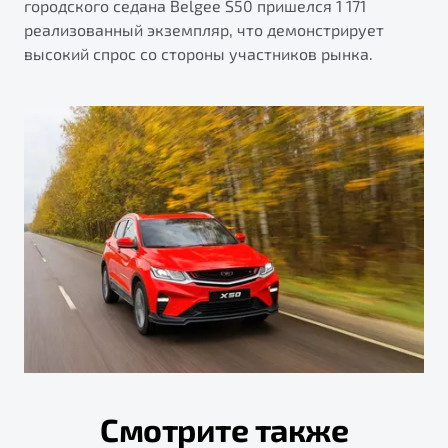
городского седана Belgee S50 пришелся 1 171
реализованный экземпляр, что демонстрирует
высокий спрос со стороны участников рынка.
Смотрите также