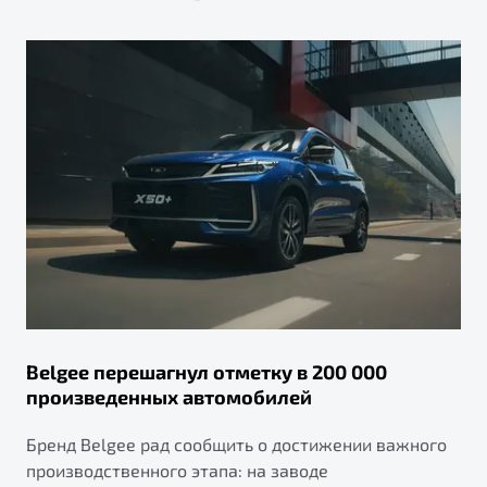
Belgee перешагнул отметку в 200 000
произведенных автомобилей
Бренд Belgee рад сообщить о достижении важного
производственного этапа: на заводе