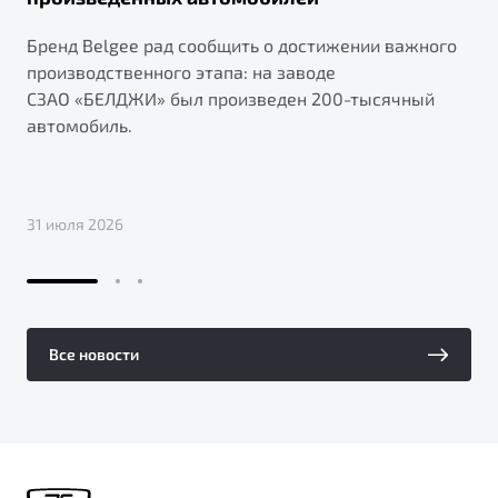
Бренд Belgee рад сообщить о достижении важного
производственного этапа: на заводе
СЗАО «БЕЛДЖИ» был произведен 200-тысячный
автомобиль.
31 июля 2026
Все новости