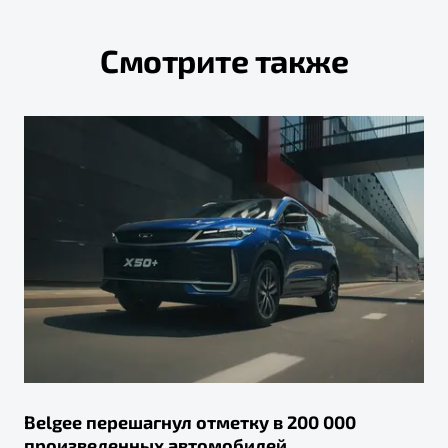
Смотрите также
Belgee перешагнул отметку в 200 000
произведенных автомобилей