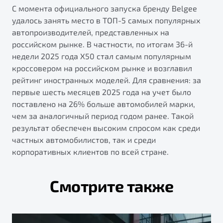
С момента официального запуска бренду Belgee
удалось занять место в ТОП-5 самых популярных
автопроизводителей, представленных на
российском рынке. В частности, по итогам 36-й
недели 2025 года X50 стал самым популярным
кроссовером на российском рынке и возглавил
рейтинг иностранных моделей. Для сравнения: за
первые шесть месяцев 2025 года на учет было
поставлено на 26% больше автомобилей марки,
чем за аналогичный период годом ранее. Такой
результат обеспечен высоким спросом как среди
частных автомобилистов, так и среди
корпоративных клиентов по всей стране.
Смотрите также