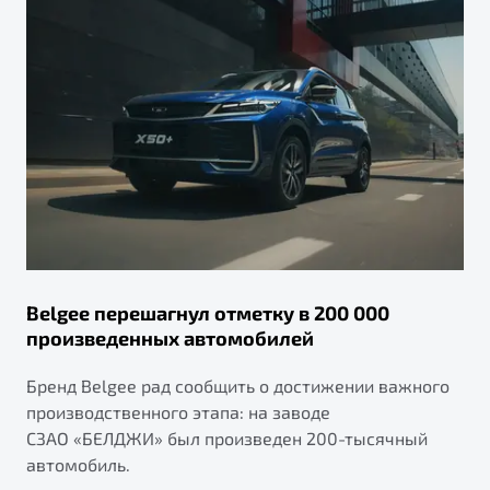
Belgee перешагнул отметку в 200 000
произведенных автомобилей
Бренд Belgee рад сообщить о достижении важного
производственного этапа: на заводе
СЗАО «БЕЛДЖИ» был произведен 200-тысячный
автомобиль.