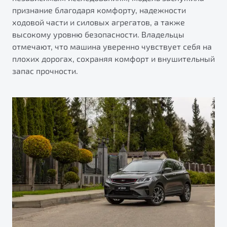
признание благодаря комфорту, надежности
ходовой части и силовых агрегатов, а также
высокому уровню безопасности. Владельцы
отмечают, что машина уверенно чувствует себя на
плохих дорогах, сохраняя комфорт и внушительный
запас прочности.