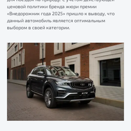
ценовой политики бренда жюри премии
«Внедорожник года 2025» пришло к выводу, что
данный автомобиль является оптимальным
выбором в своей категории.