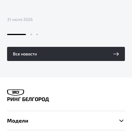
31 июля 2026
Все новости
РИНГ БЕЛГОРОД
Модели