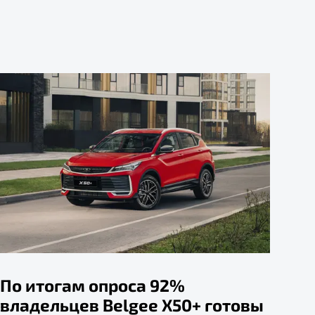
По итогам опроса 92%
владельцев Belgee X50+ готовы