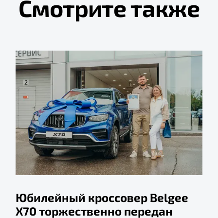
Смотрите также
Юбилейный кроссовер Belgee
X70 торжественно передан