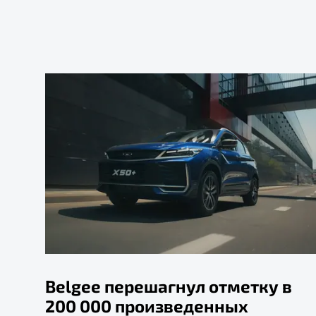
Belgee перешагнул отметку в
200 000 произведенных