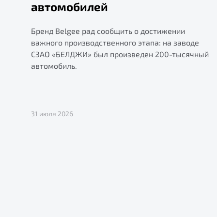
автомобилей
Бренд Belgee рад сообщить о достижении
важного производственного этапа: на заводе
СЗАО «БЕЛДЖИ» был произведен 200-тысячный
автомобиль.
31 июля 2026