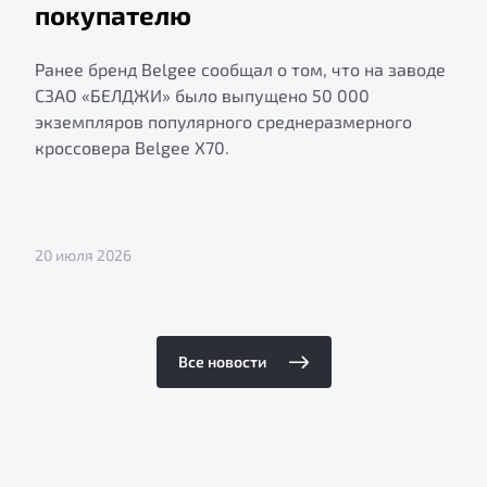
покупателю
Ранее бренд Belgee сообщал о том, что на заводе
СЗАО «БЕЛДЖИ» было выпущено 50 000
экземпляров популярного среднеразмерного
кроссовера Belgee X70.
20 июля 2026
Все новости